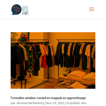
Formation vendeur conseil en magasin en apprentissage
par
Jérome Barthelemy
|
Nov 19, 2021
|
Actualités des