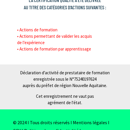
AU TITRE DES CATÉGORIES D’ACTIONS SUIVANTES :
• Actions de formation
• Actions permettant de valider les acquis
de l’expérience
• Actions de formation par apprentissage
Déclaration d'activité de prestataire de formation
enregistrée sous le N°75240197624
auprès du préfet de région Nouvelle Aquitaine.
Cet enregistrement ne vaut pas
agrément de l'état.
© 2024 I Tous droits réservés I
Mentions légales
I