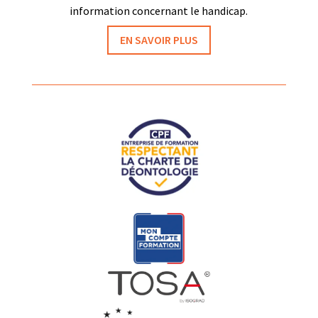
information concernant le handicap.
EN SAVOIR PLUS