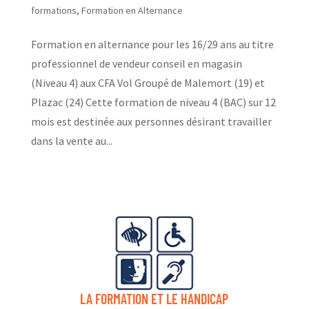
formations
,
Formation en Alternance
Formation en alternance pour les 16/29 ans au titre
professionnel de vendeur conseil en magasin
(Niveau 4) aux CFA Vol Groupé de Malemort (19) et
Plazac (24) Cette formation de niveau 4 (BAC) sur 12
mois est destinée aux personnes désirant travailler
dans la vente au...
LA FORMATION ET LE HANDICAP