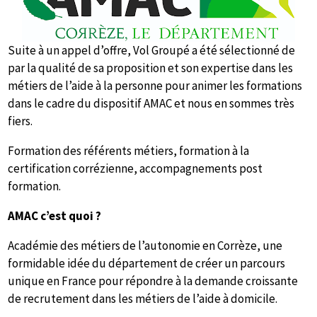
Suite à un appel d’offre, Vol Groupé a été sélectionné de
par la qualité de sa proposition et son expertise dans les
métiers de l’aide à la personne pour animer les formations
dans le cadre du dispositif AMAC et nous en sommes très
fiers.
Formation des référents métiers, formation à la
certification corrézienne, accompagnements post
formation.
AMAC c’est quoi ?
Académie des métiers de l’autonomie en Corrèze, une
formidable idée du département de créer un parcours
unique en France pour répondre à la demande croissante
de recrutement dans les métiers de l’aide à domicile.