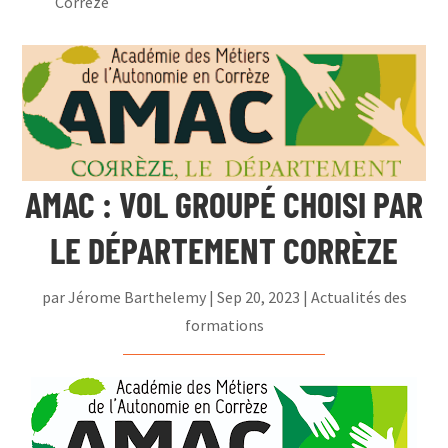
Corrèze
AMAC : VOL GROUPÉ CHOISI PAR
LE DÉPARTEMENT CORRÈZE
par
Jérome Barthelemy
|
Sep 20, 2023
|
Actualités des
formations