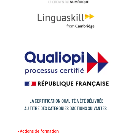
LA CERTIFICATION QUALITÉ A ÉTÉ DÉLIVRÉE
AU TITRE DES CATÉGORIES D’ACTIONS SUIVANTES :
• Actions de formation