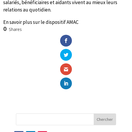
salariés, bénéficiaires et aidants vivent au mieux leurs
relations au quotidien.
En savoir plus sur le dispositif AMAC
0
Shares