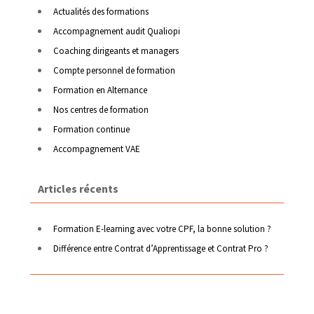
Actualités des formations
Accompagnement audit Qualiopi
Coaching dirigeants et managers
Compte personnel de formation
Formation en Alternance
Nos centres de formation
Formation continue
Accompagnement VAE
Articles récents
Formation E-learning avec votre CPF, la bonne solution ?
Différence entre Contrat d’Apprentissage et Contrat Pro ?