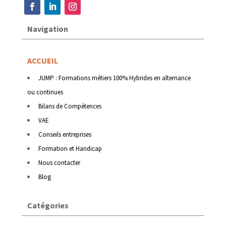
Navigation
ACCUEIL
JUMP : Formations métiers 100% Hybrides en alternance
ou continues
Bilans de Compétences
VAE
Conseils entreprises
Formation et Handicap
Nous contacter
Blog
Catégories