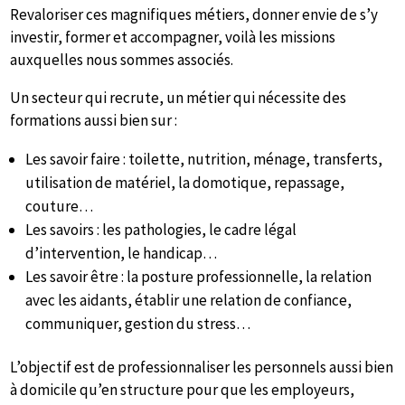
Revaloriser ces magnifiques métiers, donner envie de s’y
investir, former et accompagner, voilà les missions
auxquelles nous sommes associés.
Un secteur qui recrute, un métier qui nécessite des
formations aussi bien sur :
Les savoir faire : toilette, nutrition, ménage, transferts,
utilisation de matériel, la domotique, repassage,
couture…
Les savoirs : les pathologies, le cadre légal
d’intervention, le handicap…
Les savoir être : la posture professionnelle, la relation
avec les aidants, établir une relation de confiance,
communiquer, gestion du stress…
L’objectif est de professionnaliser les personnels aussi bien
à domicile qu’en structure pour que les employeurs,